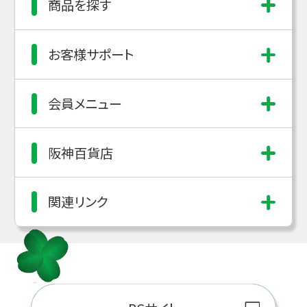
商品を探す
お客様サポート
会員メニュー
阪神百貨店
関連リンク