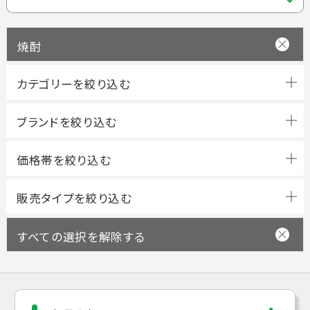
焼酎
ブランドを絞り込む
すべての選択を解除する