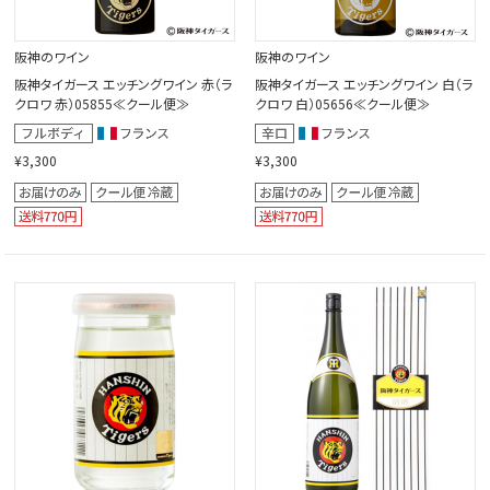
阪神のワイン
阪神のワイン
阪神タイガース エッチングワイン 赤（ラ
阪神タイガース エッチングワイン 白（ラ
クロワ 赤）05855≪クール便≫
クロワ 白）05656≪クール便≫
¥3,300
¥3,300