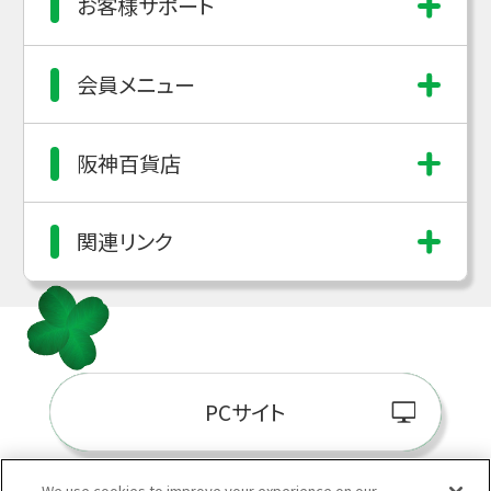
お客様サポート
会員メニュー
阪神百貨店
関連リンク
PCサイト
We use cookies to improve your experience on our