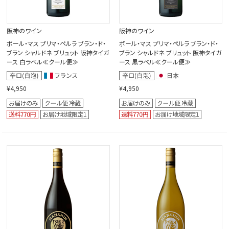
阪神のワイン
阪神のワイン
ポール・マス プリマ・ペルラ ブラン・ド・
ポール・マス プリマ・ペルラ ブラン・ド・
ブラン シャルドネ ブリュット 阪神タイガ
ブラン シャルドネ ブリュット 阪神タイガ
ース 白ラベル≪クール便≫
ース 黒ラベル≪クール便≫
¥4,950
¥4,950