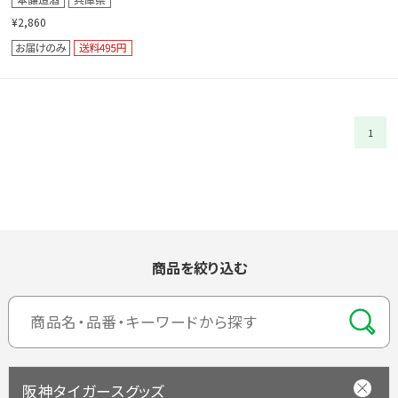
¥2,860
1
商品を絞り込む
阪神タイガースグッズ