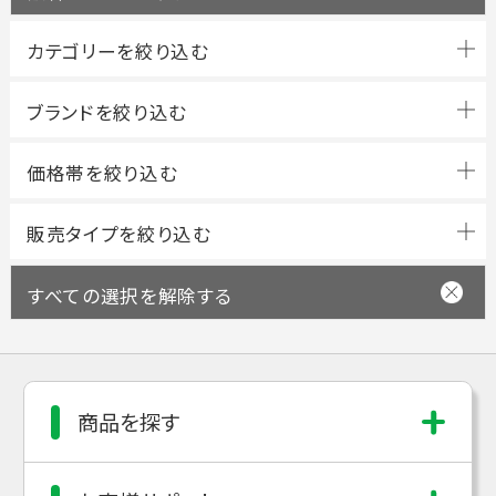
ブランドを絞り込む
すべての選択を解除する
商品を探す