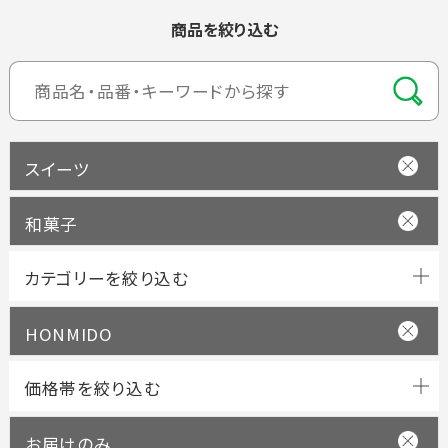
商品を絞り込む
スイーツ
和菓子
HONMIDO
お届けのみ