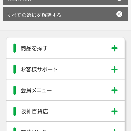
すべての選択を解除する
商品を探す
お客様サポート
会員メニュー
阪神百貨店