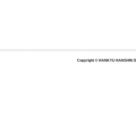
Copyright © HANKYU HANSHIN DE