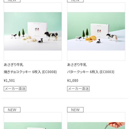
閉じる
あさぎり牛乳
あさぎり牛乳
焼きチョコクッキー 6枚入 (EC0008)
バタークッキー 6枚入 (EC0003)
¥1,501
¥1,080