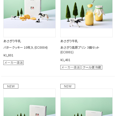
あさぎり牛乳
あさぎり牛乳
バタークッキー 10枚入 (EC0004)
あさぎり高原プリン 3個セット
(EC0001)
¥1,801
¥1,401