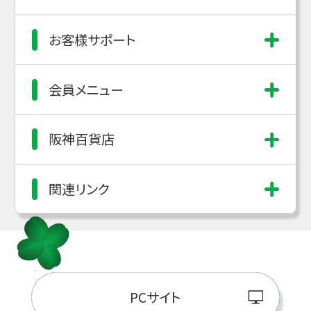
お客様サポート
会員メニュー
阪神百貨店
関連リンク
PCサイト