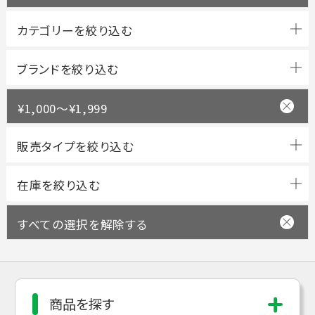
ブランドを絞り込む
¥1,000～¥1,999
すべての選択を解除する
商品を探す