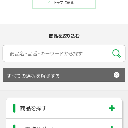
トップに戻る
閉じる
商品を絞り込む
すべての選択を解除する
商品を探す