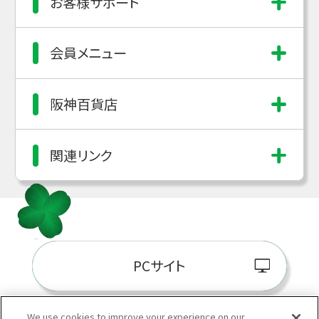
お客様サポート
会員メニュー
阪神百貨店
関連リンク
PCサイト
We use cookies to improve your experience on our