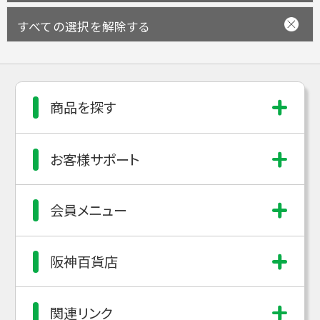
すべての選択を解除する
商品を探す
お客様サポート
会員メニュー
阪神百貨店
関連リンク