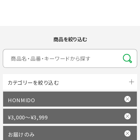
商品を絞り込む
HONMIDO
¥3,000～¥3,999
お届けのみ