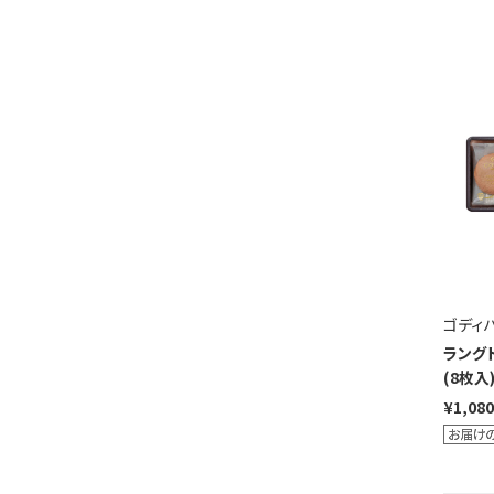
ゴディ
ラング
(8枚入
¥1,080