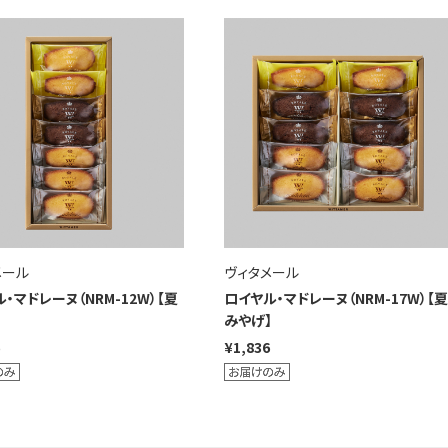
メール
ヴィタメール
・マドレーヌ（NRM-12W）【夏
ロイヤル・マドレーヌ（NRM-17W）【夏
】
みやげ】
¥1,836