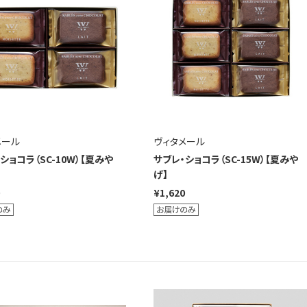
メール
ヴィタメール
ショコラ（SC-10W）【夏みや
サブレ・ショコラ（SC-15W）【夏みや
げ】
¥1,620