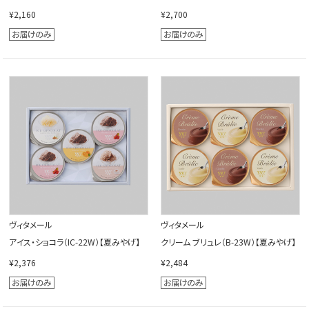
¥2,160
¥2,700
ヴィタメール
ヴィタメール
アイス・ショコラ（IC-22W）【夏みやげ】
クリーム ブリュレ（B-23W）【夏みやげ】
¥2,376
¥2,484