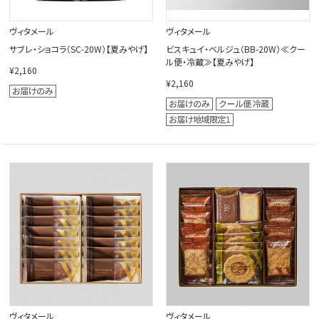
ヴィタメール
ヴィタメール
サブレ・ショコラ（SC-20W）【夏みやげ】
ビスキュイ・ベルジュ（BB-20W）≪クー
ル便・冷蔵≫【夏みやげ】
¥2,160
¥2,160
ヴィタメール
ヴィタメール