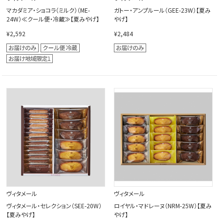
マカダミア・ショコラ（ミルク）（ME-
ガトー・アンプルール（GEE-23W）【夏み
24W）≪クール便・冷蔵≫【夏みやげ】
やげ】
¥2,592
¥2,484
ヴィタメール
ヴィタメール
ヴィタメール・セレクション（SEE-20W）
ロイヤル・マドレーヌ（NRM-25W）【夏み
【夏みやげ】
やげ】