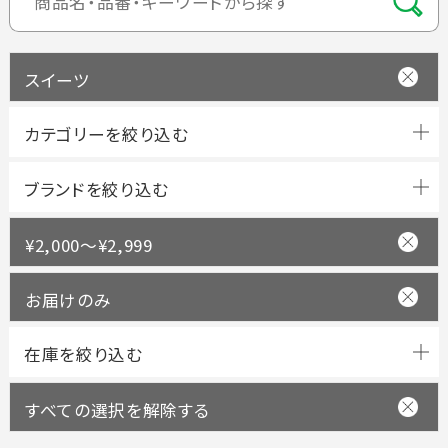
スイーツ
ブランドを絞り込む
¥2,000～¥2,999
お届けのみ
すべての選択を解除する