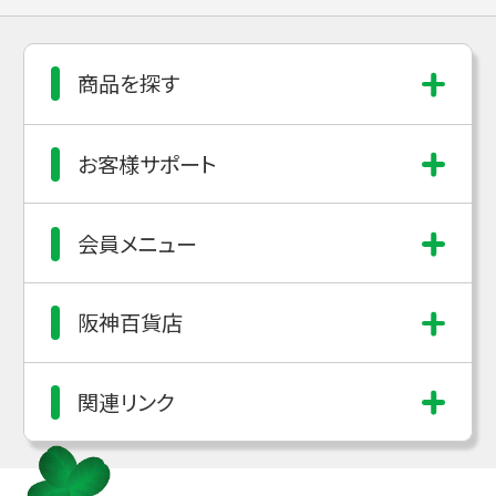
商品を探す
お客様サポート
会員メニュー
阪神百貨店
関連リンク