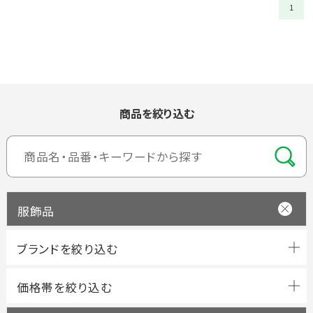
1
商品を絞り込む
服飾品
ブランドを絞り込む