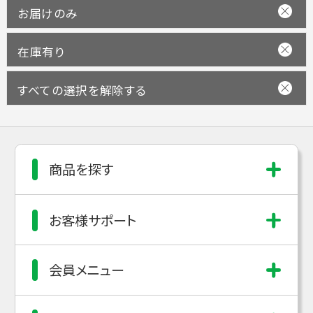
お届けのみ
在庫有り
すべての選択を解除する
商品を探す
お客様サポート
会員メニュー