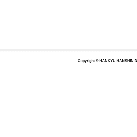
Copyright © HANKYU HANSHIN DE