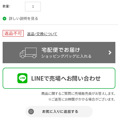
数量：
返品・交換について
LINEで売場へお問い合わせ
商品に関するご質問に売場販売員がお答えします。
※ご返答にお時間がかかる場合がございます。