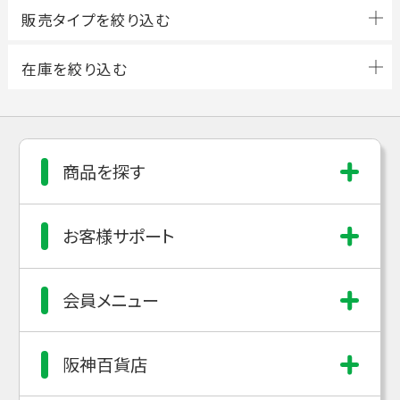
商品を探す
お客様サポート
会員メニュー
阪神百貨店