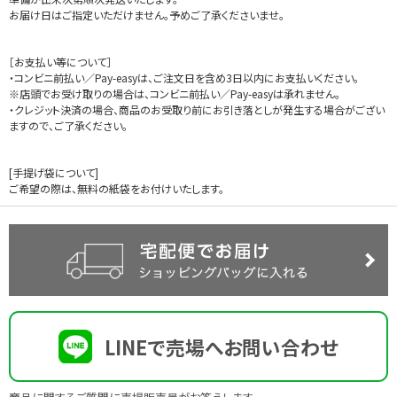
お届け日はご指定いただけません。予めご了承くださいませ。
［お支払い等について］
・コンビニ前払い／Pay-easyは、ご注文日を含め3日以内にお支払いください。
※店頭でお受け取りの場合は、コンビニ前払い／Pay-easyは承れません。
・クレジット決済の場合、商品のお受取り前にお引き落としが発生する場合がござい
ますので、ご了承ください。
[手提げ袋について]
ご希望の際は、無料の紙袋をお付けいたします。
LINEで売場へお問い合わせ