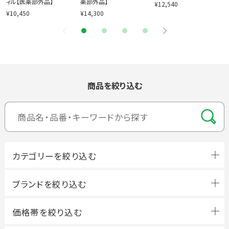
ィル【医薬部外品】
薬部外品】
¥12,540
¥10,450
¥14,300
商品を絞り込む
ブランドを絞り込む