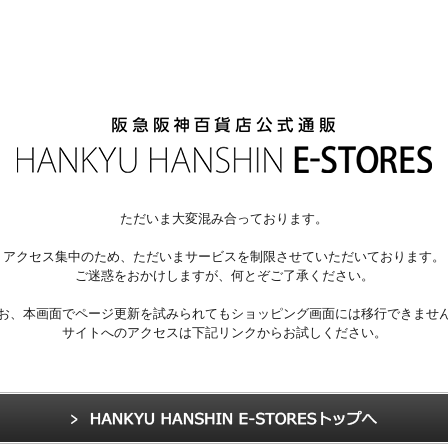
ただいま大変混み合っております。
アクセス集中のため、ただいまサービスを制限させていただいております。
ご迷惑をおかけしますが、何とぞご了承ください。
お、本画面でページ更新を試みられてもショッピング画面には移行できませ
サイトへのアクセスは下記リンクからお試しください。