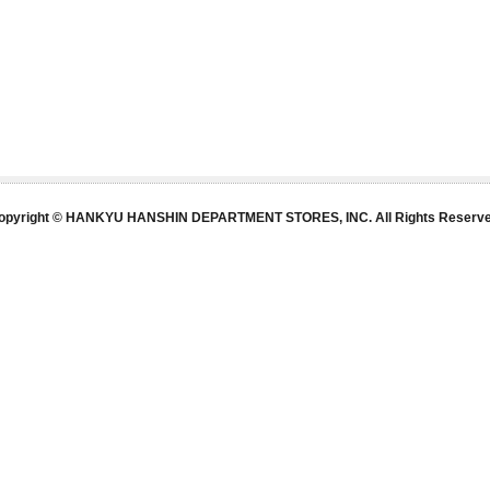
opyright © HANKYU HANSHIN DEPARTMENT STORES, INC. All Rights Reserve