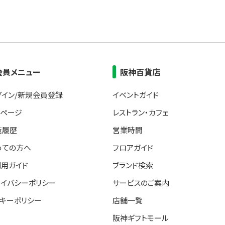
会員メニュー
阪神百貨店
グイン/新規会員登録
イベントガイド
イページ
レストラン・カフェ
覧履歴
営業時間
めての方へ
フロアガイド
利用ガイド
ブランド検索
ライバシーポリシー
サービスのご案内
ッキーポリシー
店舗一覧
阪神ギフトモール