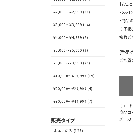
［おこと
¥2,000～¥2,999 (26)
・メッ
・商品
¥3,000～¥3,999 (14)
※不良
複数ご
¥4,000～¥4,999 (7)
¥5,000～¥5,999 (3)
[手提
ご希望
¥6,000～¥9,999 (26)
¥10,000～¥19,999 (19)
¥20,000～¥29,999 (4)
¥30,000～¥49,999 (7)
（コード
商品コー
メーカ
販売タイプ
お届けのみ (125)