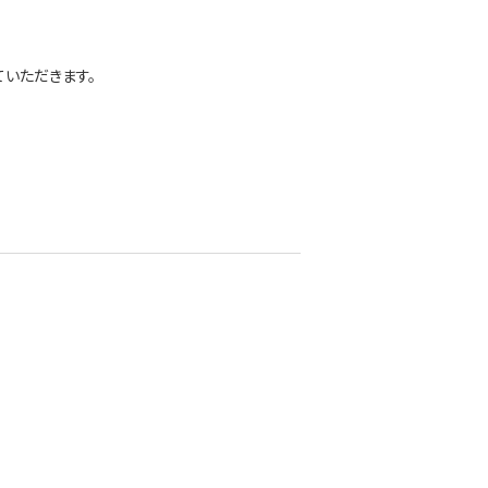
いただきます。