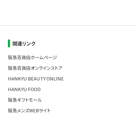
関連リンク
阪急百貨店ホームページ
阪急百貨店オンラインストア
HANKYU BEAUTY ONLINE
HANKYU FOOD
阪急ギフトモール
阪急メンズWEBサイト