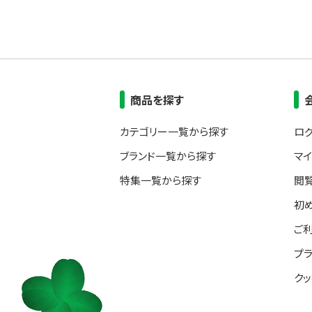
商品を探す
カテゴリー一覧から探す
ロ
ブランド一覧から探す
マ
特集一覧から探す
閲
初
ご
プ
ク