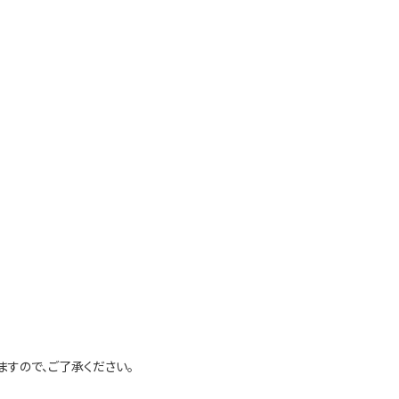
すので、ご了承ください。