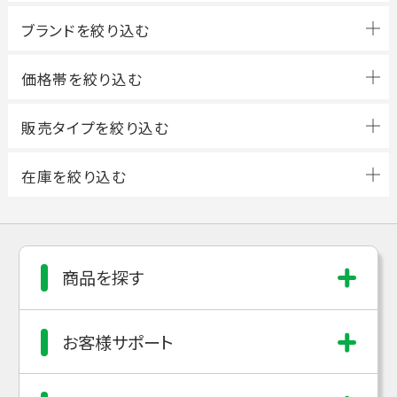
ブランドを絞り込む
商品を探す
お客様サポート