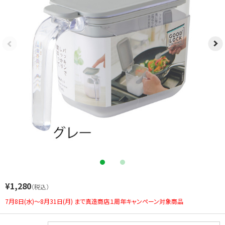
閉じる
¥1,280
（税込）
7月8日(水)～8月31日(月) まで真造商店１周年キャンペーン対象商品