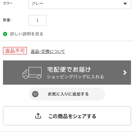
カラー
数量：
返品・交換について
この商品をシェアする