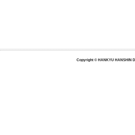
Copyright © HANKYU HANSHIN DE