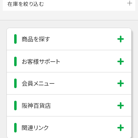
商品を探す
お客様サポート
会員メニュー
阪神百貨店
関連リンク