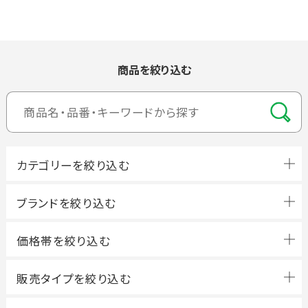
商品を絞り込む
ブランドを絞り込む