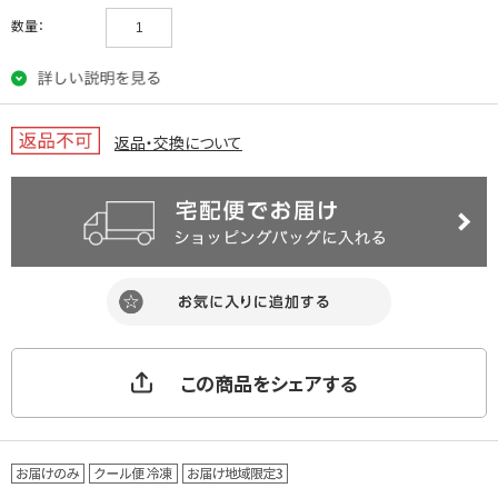
数量：
返品・交換について
この商品をシェアする