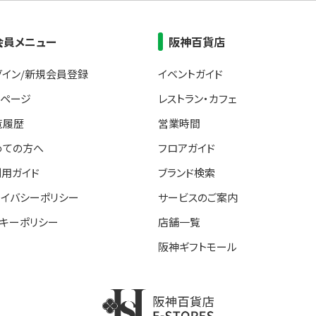
会員メニュー
阪神百貨店
グイン/新規会員登録
イベントガイド
イページ
レストラン・カフェ
覧履歴
営業時間
めての方へ
フロアガイド
利用ガイド
ブランド検索
ライバシーポリシー
サービスのご案内
ッキーポリシー
店舗一覧
阪神ギフトモール
阪神百貨店E-STORE