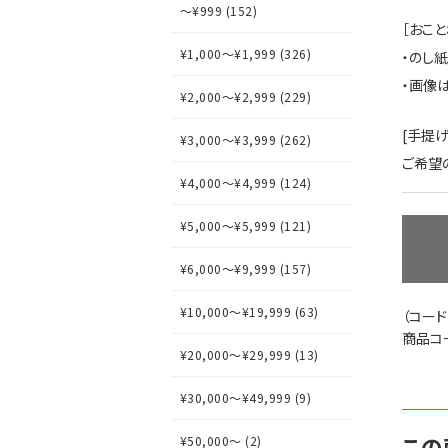
～¥999 (152)
［おこと
¥1,000～¥1,999 (326)
・のし
・画像
¥2,000～¥2,999 (229)
[手提
¥3,000～¥3,999 (262)
ご希望
¥4,000～¥4,999 (124)
¥5,000～¥5,999 (121)
¥6,000～¥9,999 (157)
¥10,000～¥19,999 (63)
（コード
商品コー
¥20,000～¥29,999 (13)
¥30,000～¥49,999 (9)
この
¥50,000～ (2)