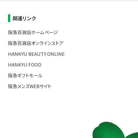
関連リンク
阪急百貨店ホームページ
阪急百貨店オンラインストア
HANKYU BEAUTY ONLINE
HANKYU FOOD
阪急ギフトモール
阪急メンズWEBサイト
S TOP