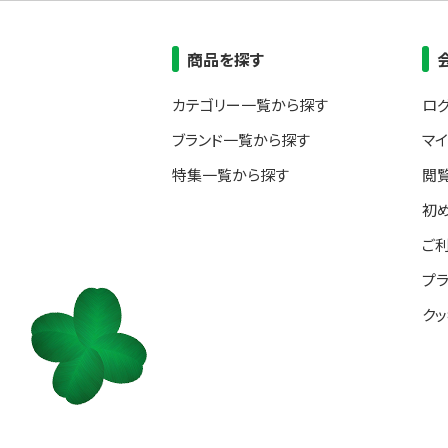
商品を探す
カテゴリー一覧から探す
ロ
ブランド一覧から探す
マ
特集一覧から探す
閲
初
ご
プ
ク