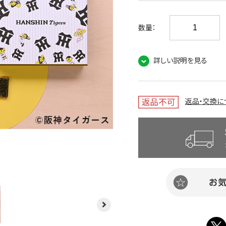
数量：
詳しい説明を見る
返品・交換に