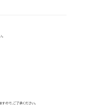
い。
すので、ご了承ください。