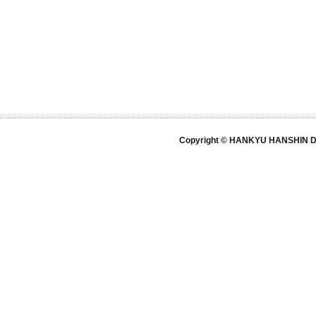
Copyright © HANKYU HANSHIN DE