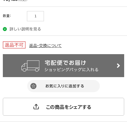
数量：
返品・交換について
この商品をシェアする