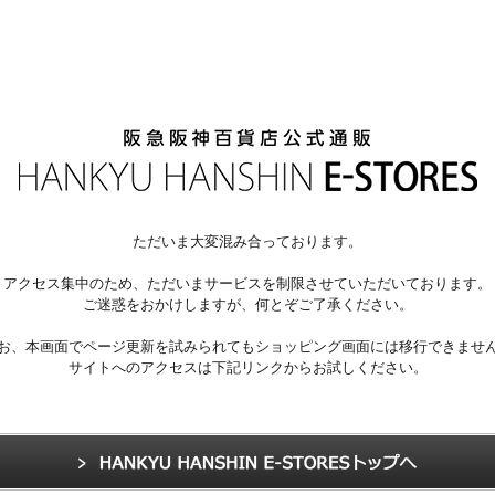
ただいま大変混み合っております。
アクセス集中のため、ただいまサービスを制限させていただいております。
ご迷惑をおかけしますが、何とぞご了承ください。
お、本画面でページ更新を試みられてもショッピング画面には移行できませ
サイトへのアクセスは下記リンクからお試しください。