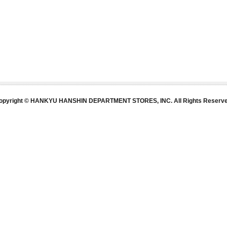
opyright © HANKYU HANSHIN DEPARTMENT STORES, INC. All Rights Reserve