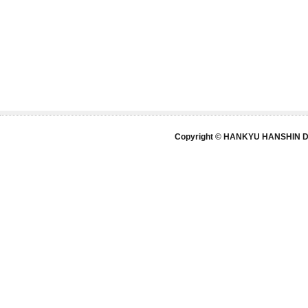
Copyright © HANKYU HANSHIN DE