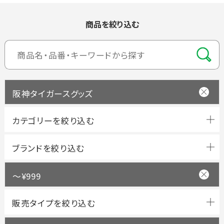
商品を絞り込む
阪神タイガースグッズ
ブランドを絞り込む
～¥999