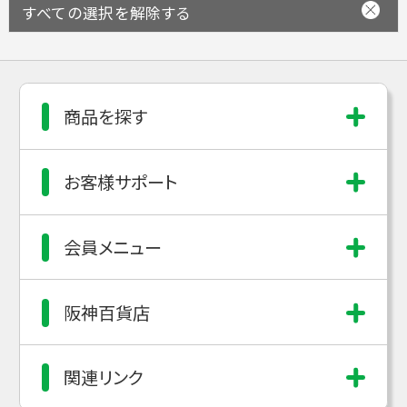
すべての選択を解除する
商品を探す
お客様サポート
会員メニュー
阪神百貨店
関連リンク