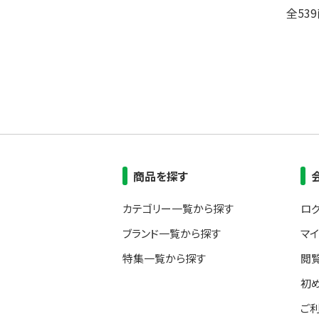
全53
商品を探す
カテゴリー一覧から探す
ロ
ブランド一覧から探す
マ
特集一覧から探す
閲
初
ご