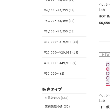
ヘルシー
Lab.
¥4,000～¥4,999 (34)
HOT B
¥5,000～¥5,999 (39)
¥6,050
¥6,000～¥9,999 (58)
¥10,000～¥19,999 (48)
¥20,000～¥29,999 (13)
¥30,000～¥49,999 (9)
¥50,000～ (2)
販売タイプ
ヘルシー
お届けのみ (449)
Lab.
店舗受取のみ (30)
コーボ