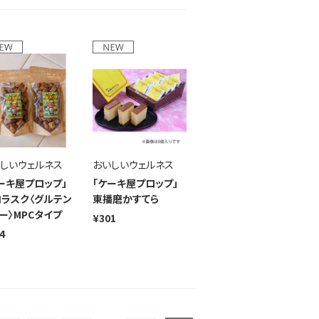
しいウェルネス
おいしいウェルネス
ーキ屋プロップ」
「ケーキ屋プロップ」
ラスク〈グルテン
東播磨かすてら
ー〉MPCタイプ
¥301
4