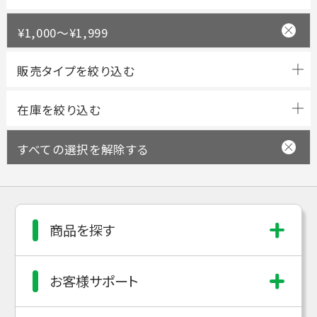
¥1,000～¥1,999
すべての選択を解除する
商品を探す
お客様サポート