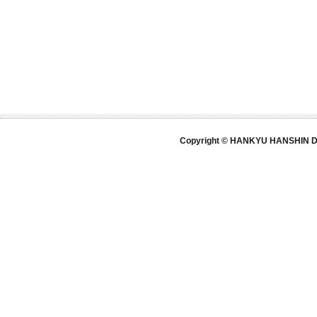
Copyright © HANKYU HANSHIN DE