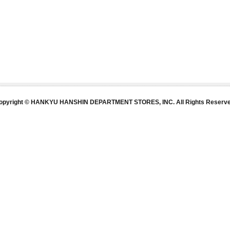
opyright © HANKYU HANSHIN DEPARTMENT STORES, INC. All Rights Reserve