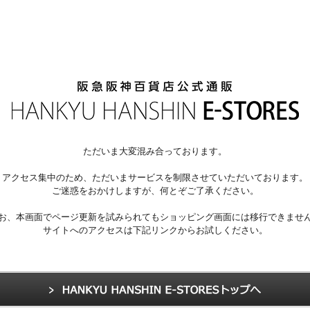
ただいま大変混み合っております。
アクセス集中のため、ただいまサービスを制限させていただいております。
ご迷惑をおかけしますが、何とぞご了承ください。
お、本画面でページ更新を試みられてもショッピング画面には移行できませ
サイトへのアクセスは下記リンクからお試しください。