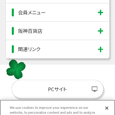
会員メニュー
阪神百貨店
関連リンク
PCサイト
We use cookies to improve your experience on our
website, to personalize content and ads and to analyze