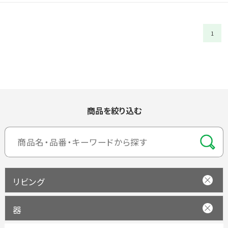
1
商品を絞り込む
リビング
器