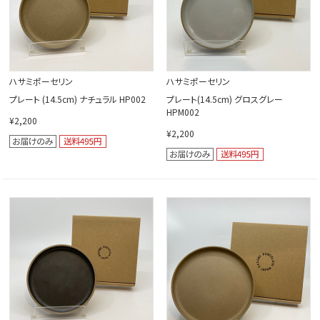
ハサミポーセリン
ハサミポーセリン
プレート (14.5cm) ナチュラル HP002
プレート(14.5cm) グロスグレー
HPM002
¥2,200
¥2,200