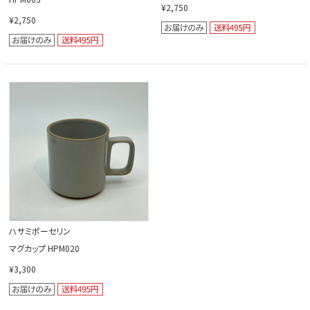
¥2,750
¥2,750
ハサミポーセリン
マグカップ HPM020
¥3,300