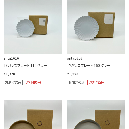
閉じる
arita1616
arita1616
TYパレスプレート 110 グレー
TYパレスプレート 160 グレー
¥1,320
¥1,980