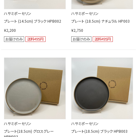
ハサミポーセリン
ハサミポーセリン
プレート (14.5cm) ブラック HPB002
プレート (18.5cm) ナチュラル HP003
¥2,200
¥2,750
ハサミポーセリン
ハサミポーセリン
プレート(18.5cm) グロスグレー
プレート(18.5cm) ブラック HPB003
HPM003