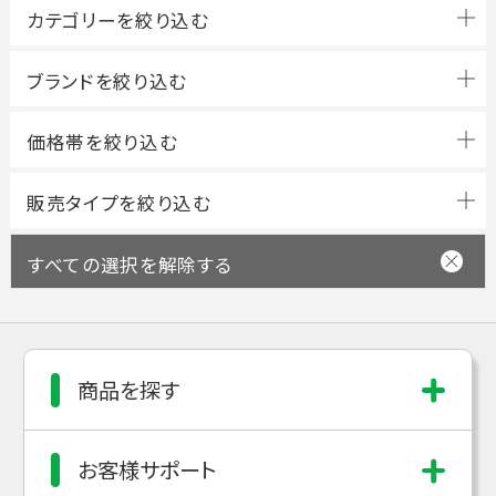
ブランドを絞り込む
すべての選択を解除する
商品を探す
お客様サポート