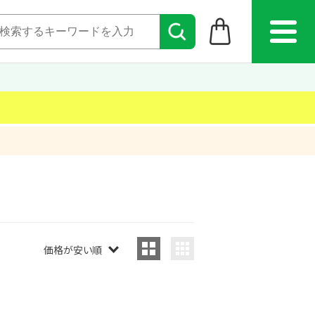
価格が安い順