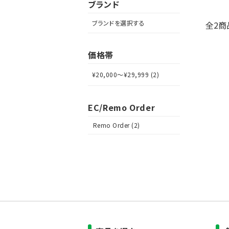
ブランド
ブランドを選択する
全2商
価格帯
¥20,000～¥29,999 (2)
EC/Remo Order
Remo Order (2)