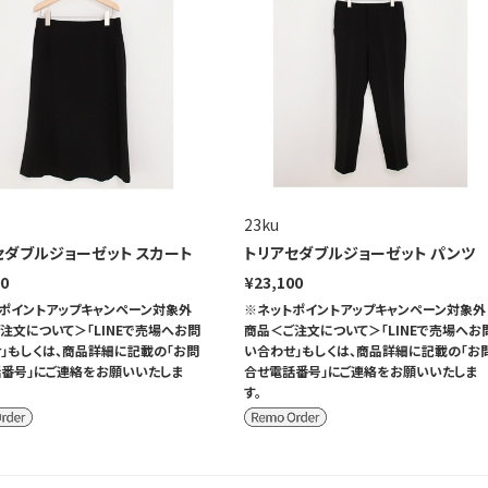
23ku
セダブルジョーゼット スカート
トリアセダブルジョーゼット パンツ
00
¥23,100
ポイントアップキャンペーン対象外
※ネットポイントアップキャンペーン対象外
注文について＞「LINEで売場へお問
商品＜ご注文について＞「LINEで売場へお
」もしくは、商品詳細に記載の「お問
い合わせ」もしくは、商品詳細に記載の「お
番号」にご連絡をお願いいたしま
合せ電話番号」にご連絡をお願いいたしま
す。