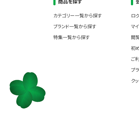
商品を探す
カテゴリー一覧から探す
ロ
ブランド一覧から探す
マ
特集一覧から探す
閲
初
ご
プ
ク