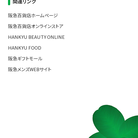
関連リンク
阪急百貨店ホームページ
阪急百貨店オンラインストア
HANKYU BEAUTY ONLINE
HANKYU FOOD
阪急ギフトモール
阪急メンズWEBサイト
S TOP