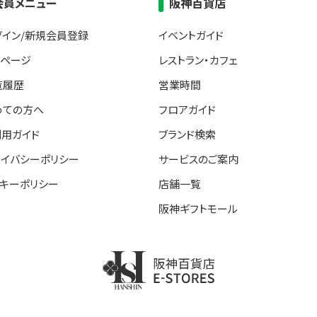
会員メニュー
阪神百貨店
グイン/新規会員登録
イベントガイド
イページ
レストラン・カフェ
覧履歴
営業時間
めての方へ
フロアガイド
利用ガイド
ブランド検索
ライバシーポリシー
サービスのご案内
ッキーポリシー
店舗一覧
阪神ギフトモール
阪神百貨店E-STORE