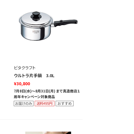
ビタクラフト
ウルトラ片手鍋 3.0L
¥30,800
7月8日(水)～8月31日(月) まで真造商店１
周年キャンペーン対象商品