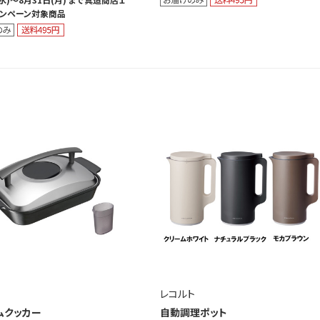
ンペーン対象商品
レコルト
ムクッカー
自動調理ポット