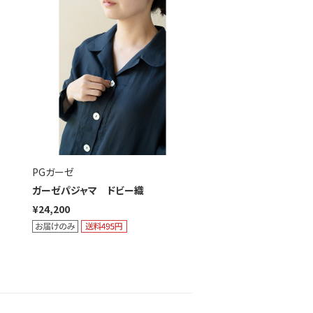
PGガーゼ
ガーゼパジャマ ドビー織
¥24,200