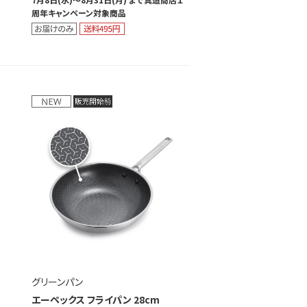
周年キャンペーン対象商品
グリーンパン
エーペックス フライパン 28cm