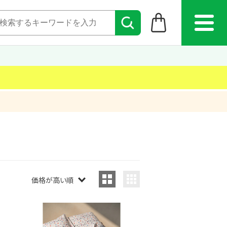
価格が高い順