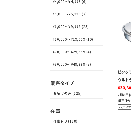
¥4,000～¥4,999 (6)
¥5,000～¥5,999 (3)
¥6,000～¥9,999 (25)
¥10,000～¥19,999 (19)
¥20,000～¥29,999 (4)
¥30,000～¥49,999 (7)
ビタク
ウルトラ
販売タイプ
¥30,8
お届けのみ (125)
7月8日
周年キャ
在庫
在庫有り (118)