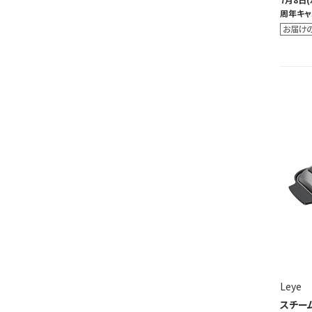
周年キャ
Leye
スチー