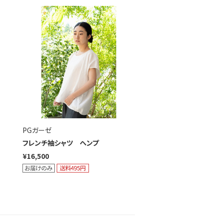
PGガーゼ
フレンチ袖シャツ ヘンプ
¥16,500