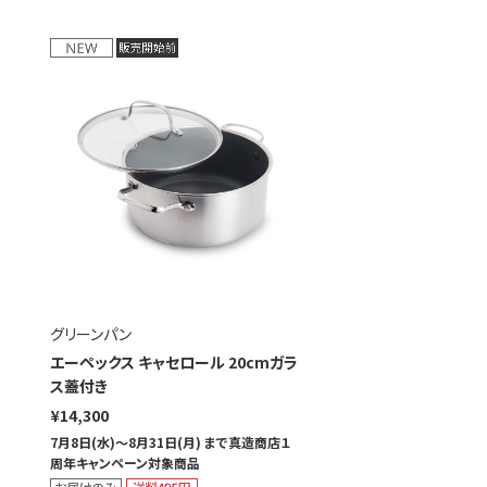
グリーンパン
エーペックス キャセロール 20cmガラ
ス蓋付き
¥14,300
7月8日(水)～8月31日(月) まで真造商店１
周年キャンペーン対象商品