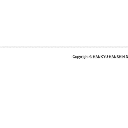
Copyright © HANKYU HANSHIN DE