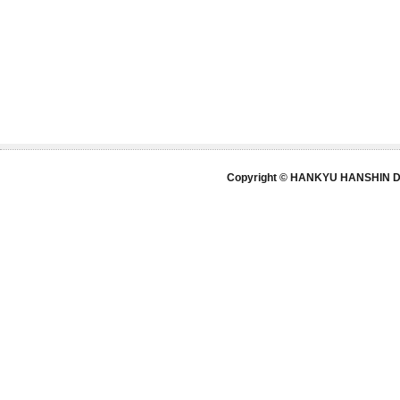
Copyright © HANKYU HANSHIN DE