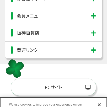
会員メニュー
阪神百貨店
関連リンク
PCサイト
We use cookies to improve your experience on our