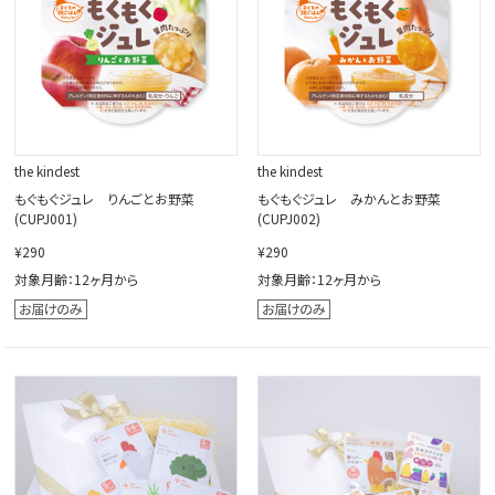
the kindest
the kindest
もぐもぐジュレ りんごとお野菜
もぐもぐジュレ みかんとお野菜
(CUPJ001)
(CUPJ002)
¥290
¥290
対象月齢：12ヶ月から
対象月齢：12ヶ月から