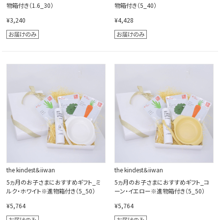
物箱付き（1.6_30）
物箱付き（5_40）
¥3,240
¥4,428
the kindest＆iiwan
the kindest＆iiwan
5ヵ月のお子さまにおすすめギフト_ミ
5ヵ月のお子さまにおすすめギフト_コ
ルク・ホワイト※進物箱付き（5_50）
ーン・イエロー※進物箱付き（5_50）
¥5,764
¥5,764