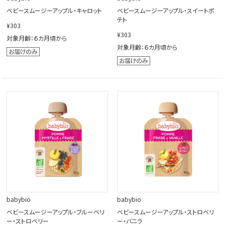
ベビースムージーアップル・キャロット
ベビースムージーアップル・スイートポ
テト
¥303
¥303
対象月齢：６カ月頃から
対象月齢：６カ月頃から
babybio
babybio
ベビースムージーアップル・ブルーベリ
ベビースムージーアップル・ストロベリ
ー・ストロベリー
ー・バニラ