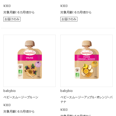
¥303
¥303
対象月齢：６カ月頃から
対象月齢：６カ月頃から
babybio
babybio
ベビースムージープルーン
ベビースムージーアップル・オレンジ・バ
ナナ
¥303
¥303
対象月齢：６カ月頃から
対象月齢：６カ月頃から