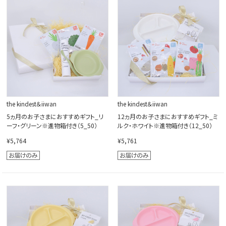
the kindest＆iiwan
the kindest＆iiwan
5ヵ月のお子さまにおすすめギフト_リ
12ヵ月のお子さまにおすすめギフト_ミ
ーフ・グリーン※進物箱付き（5_50）
ルク・ホワイト※進物箱付き（12_50）
¥5,764
¥5,761