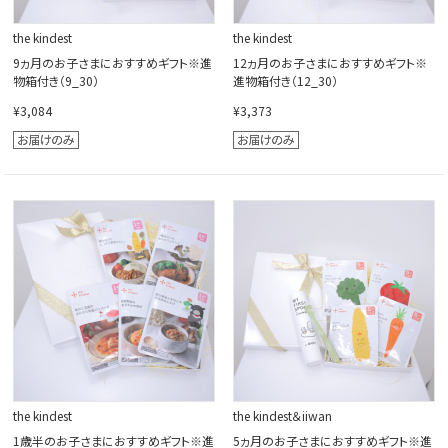
the kindest
the kindest
9ヵ月のお子さまにおすすめギフト※進
12ヵ月のお子さまにおすすめギフト※
物箱付き（9_30）
進物箱付き（12_30）
¥3,084
¥3,373
the kindest
the kindest＆iiwan
1歳半のお子さまにおすすめギフト※進
5ヵ月のお子さまにおすすめギフト※進