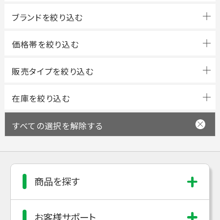
ブランドを絞り込む
すべての選択を解除する
商品を探す
お客様サポート