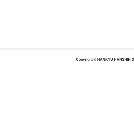
Copyright © HANKYU HANSHIN DE