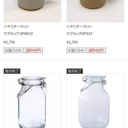
ハサミポーセリン
ハサミポーセリン
マグカップ HPM019
マグカップHP019
¥2,750
¥2,750