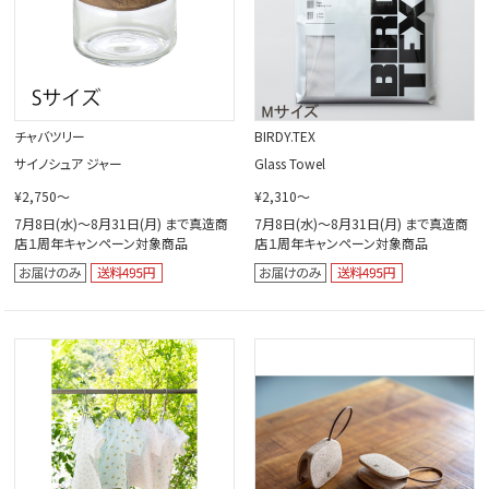
チャバツリー
BIRDY.TEX
サイノシュア ジャー
Glass Towel
¥2,750～
¥2,310～
7月8日(水)～8月31日(月) まで真造商
7月8日(水)～8月31日(月) まで真造商
店１周年キャンペーン対象商品
店１周年キャンペーン対象商品