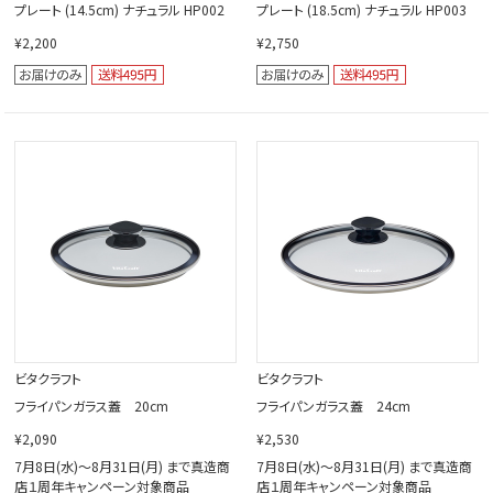
プレート (14.5cm) ナチュラル HP002
プレート (18.5cm) ナチュラル HP003
¥2,200
¥2,750
ビタクラフト
ビタクラフト
フライパンガラス蓋 20cm
フライパンガラス蓋 24cm
¥2,090
¥2,530
7月8日(水)～8月31日(月) まで真造商
7月8日(水)～8月31日(月) まで真造商
店１周年キャンペーン対象商品
店１周年キャンペーン対象商品