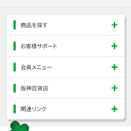
商品を探す
お客様サポート
会員メニュー
阪神百貨店
関連リンク