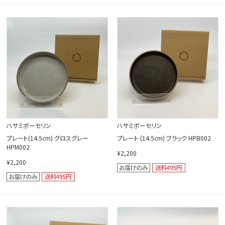
ハサミポーセリン
ハサミポーセリン
プレート(14.5cm) グロスグレー
プレート (14.5cm) ブラック HPB002
HPM002
¥2,200
¥2,200