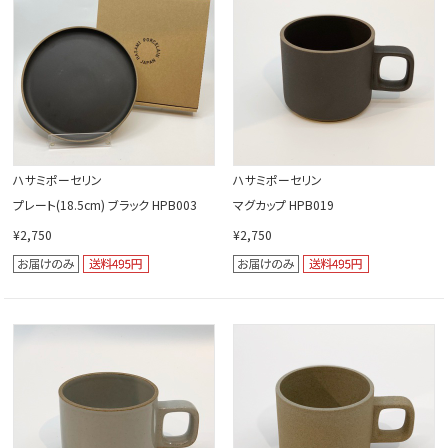
ハサミポーセリン
ハサミポーセリン
プレート(18.5cm) ブラック HPB003
マグカップ HPB019
¥2,750
¥2,750