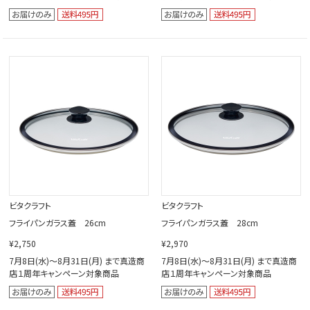
ビタクラフト
ビタクラフト
フライパンガラス蓋 26cm
フライパンガラス蓋 28cm
¥2,750
¥2,970
7月8日(水)～8月31日(月) まで真造商
7月8日(水)～8月31日(月) まで真造商
店１周年キャンペーン対象商品
店１周年キャンペーン対象商品