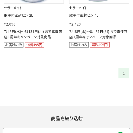
セラーメイト
セラーメイト
取手付密封ビン 2L
取手付密封ビン 4L
¥2,090
¥2,420
7月8日(水)～8月31日(月) まで真造商
7月8日(水)～8月31日(月) まで真造商
店１周年キャンペーン対象商品
店１周年キャンペーン対象商品
1
商品を絞り込む