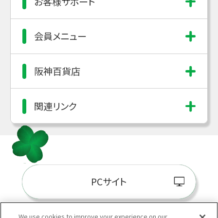
お客様サポート
会員メニュー
阪神百貨店
関連リンク
PCサイト
We use cookies to improve your experience on our