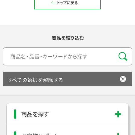
トップに戻る
閉じる
商品を絞り込む
すべての選択を解除する
商品を探す