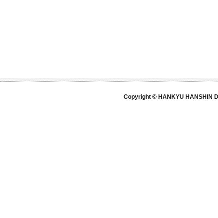
Copyright © HANKYU HANSHIN DE