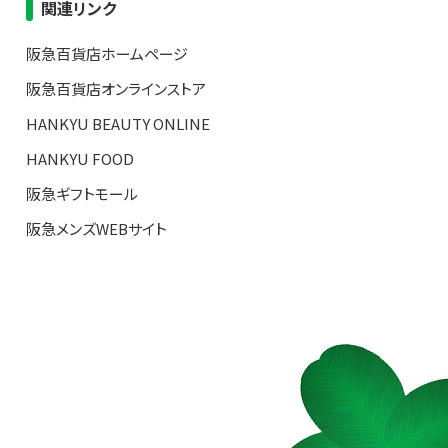
関連リンク
阪急百貨店ホームページ
阪急百貨店オンラインストア
HANKYU BEAUTY ONLINE
HANKYU FOOD
阪急ギフトモール
阪急メンズWEBサイト
S TOP