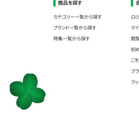
商品を探す
カテゴリー一覧から探す
ロ
ブランド一覧から探す
マ
特集一覧から探す
閲
初
ご
プ
ク