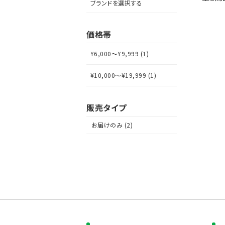
ブランドを選択する
価格帯
¥6,000～¥9,999 (1)
¥10,000～¥19,999 (1)
販売タイプ
お届けのみ (2)