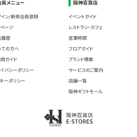
会員メニュー
阪神百貨店
グイン/新規会員登録
イベントガイド
イページ
レストラン・カフェ
覧履歴
営業時間
めての方へ
フロアガイド
利用ガイド
ブランド検索
ライバシーポリシー
サービスのご案内
ッキーポリシー
店舗一覧
阪神ギフトモール
阪神百貨店E-STORE