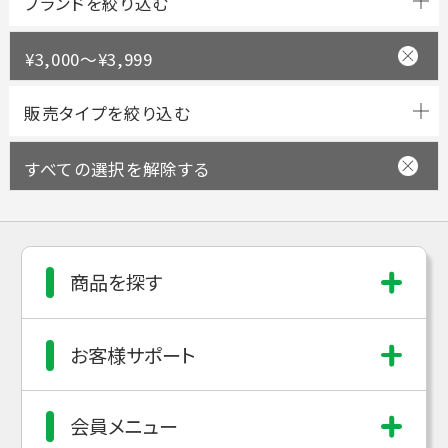
ブランドを絞り込む
¥3,000～¥3,999
すべての選択を解除する
商品を探す
お客様サポート
会員メニュー