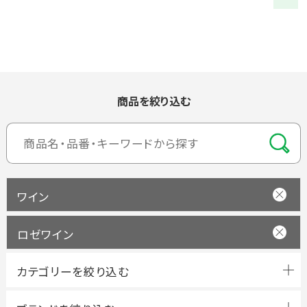
商品を絞り込む
ワイン
ロゼワイン