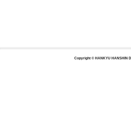
Copyright © HANKYU HANSHIN DE