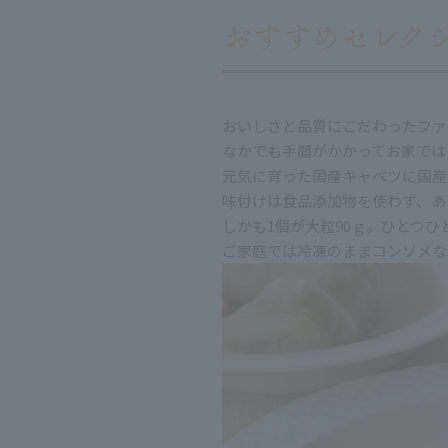
おいしさと品質にこだわったファ
なかでも手間がかかってお家では
元気に育った国産キャベツに国産
味付けは食品添加物を使わず、あ
しかも1個が大粒90ｇ。ひとつ
ご家庭では冷凍のままコンソメな