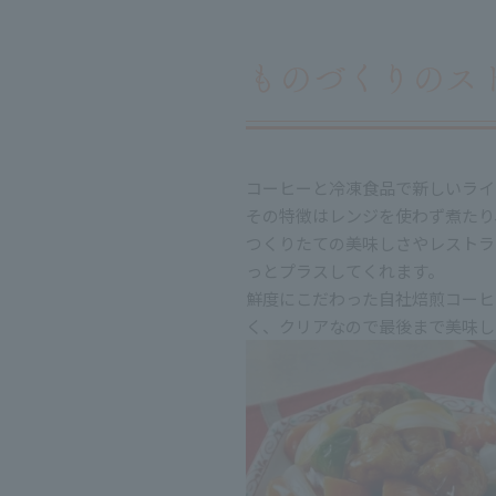
コーヒーと冷凍食品で新しいライ
その特徴はレンジを使わず煮たり
つくりたての美味しさやレストラ
っとプラスしてくれます。
鮮度にこだわった自社焙煎コーヒ
く、クリアなので最後まで美味し