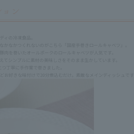
ディの冷凍食品。
なかなかつくれないのがこちら「国産手巻きロールキャベツ」。
豚肉を巻いたオールポークのロールキャベツが人気です。
えてシンプルに素材の美味しさをそのまま生かしています。
ひとつ丁寧に手作業で巻きました。
どお好きな味付けで20分煮込むだけ。素敵なメインディッシュです