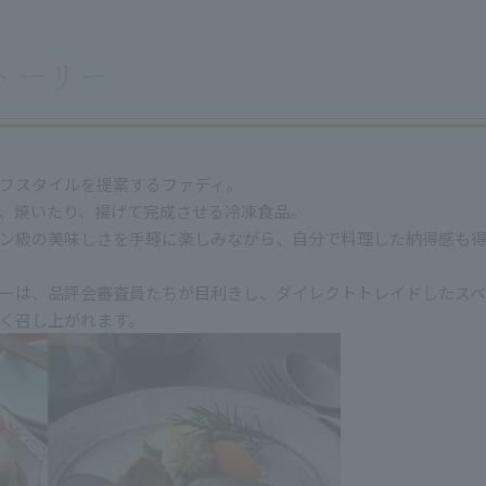
フスタイルを提案するファディ。
、焼いたり、揚げて完成させる冷凍食品。
ン級の美味しさを手軽に楽しみながら、自分で料理した納得感も
ーは、品評会審査員たちが目利きし、ダイレクトトレイドしたスペ
く召し上がれます。