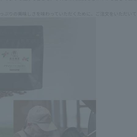
っぷりの美味しさを味わっていただくために、ご注文をいただいて