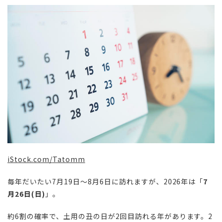
iStock.com/
Tatomm
毎年だいたい7月19日〜8月6日に訪れますが、2026年は「
7
月26日(日)
」。
約6割の確率で、土用の丑の日が2回目訪れる年があります。2