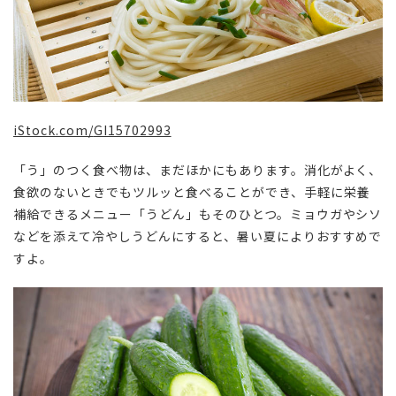
iStock.com/
GI15702993
「う」のつく食べ物は、まだほかにもあります。消化がよく、
食欲のないときでもツルッと食べることができ、手軽に栄養
補給できるメニュー「うどん」もそのひとつ。ミョウガやシソ
などを添えて冷やしうどんにすると、暑い夏によりおすすめで
すよ。