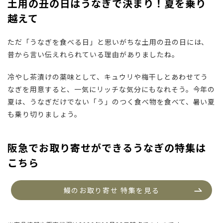
土用の丑の日はうなぎで決まり！夏を乗り
越えて
ただ「うなぎを食べる日」と思いがちな土用の丑の日には、
昔から言い伝えれられている理由がありましたね。
冷やし茶漬けの薬味として、キュウリや梅干しとあわせてう
なぎを用意すると、一気にリッチな気分にもなれそう。今年の
夏は、うなぎだけでない「う」のつく食べ物を食べて、暑い夏
も乗り切りましょう。
阪急でお取り寄せができるうなぎの特集は
こちら
鰻のお取り寄せ 特集を見る
 