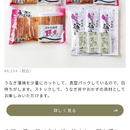
¥6,154（税込）
うなぎ蒲焼を少量にカットして、真空パックしているので、日
持ちがします。ストックして、うなぎ丼やおかずの具材として
お楽しみいただけます。
詳しく見る