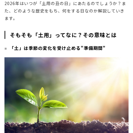
2026年はいつが「土用の丑の日」にあたるのでしょうか？ま
た、どのような歴史をもち、何をする日なのか解説していき
ます。
そもそも「土用」ってなに？その意味とは
「土」は季節の変化を受け止める"準備期間"