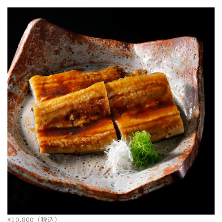
¥10,800（税込）