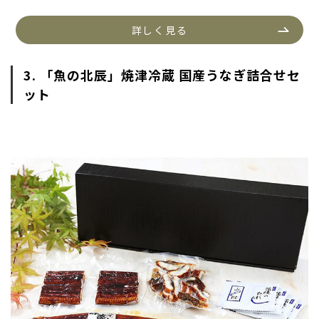
詳しく見る
3. 「魚の北辰」焼津冷蔵 国産うなぎ詰合せセ
ット