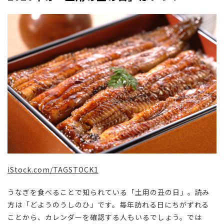
iStock.com/
TAGSTOCK1
うなぎを食べることで知られている「土用の丑の日」。読み
方は「どようのうしのひ」です。毎年訪れる日にちがずれる
ことから、カレンダーを確認する人もいるでしょう。では