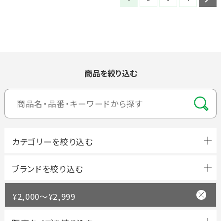
商品を絞り込む
ブランドを絞り込む
¥2,000～¥2,999