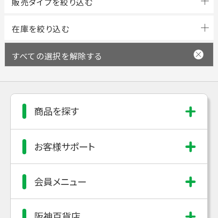
すべての選択を解除する
商品を探す
お客様サポート
会員メニュー
阪神百貨店