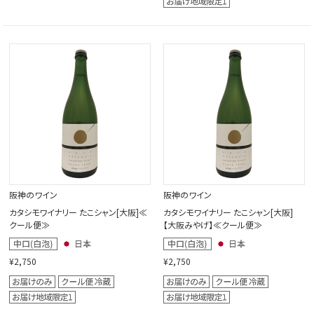
阪神のワイン
阪神のワイン
カタシモワイナリー たこシャン[大阪]≪
カタシモワイナリー たこシャン[大阪]
クール便≫
【大阪みやげ】≪クール便≫
¥2,750
¥2,750