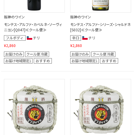
阪神のワイン
阪神のワイン
モンテス・アルファ・カベルネ・ソーヴィ
モンテス・アルファ・シリーズ・シャルドネ
ニヨン[Q047]≪クール便≫
[S032]≪クール便≫
¥2,860
¥2,860