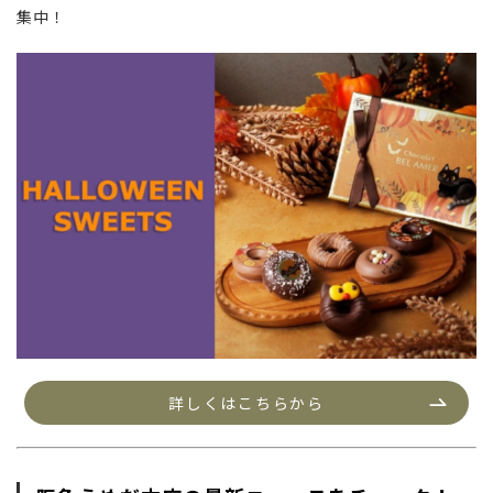
集中！
詳しくはこちらから