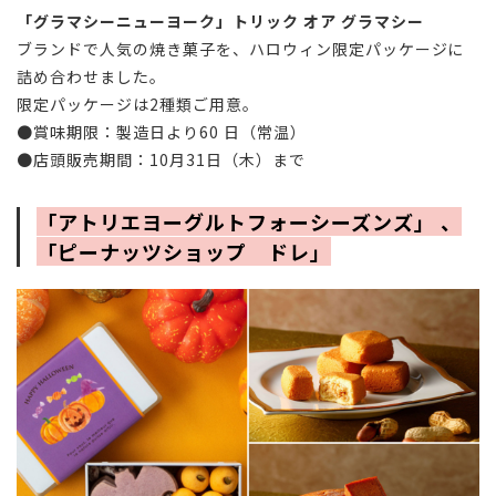
「グラマシーニューヨーク」トリック オア グラマシー
ブランドで人気の焼き菓子を、ハロウィン限定パッケージに
詰め合わせました。
限定パッケージは2種類ご用意。
●賞味期限：
製造日より60
日
（常温）
●店頭販売期間：10月31日（木）まで
「アトリエヨーグルトフォーシーズンズ」 、
「ピーナッツショップ ドレ」