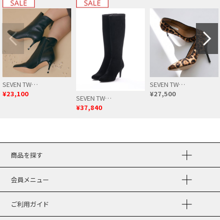
SEVEN TW…
SEVEN TW…
¥23,100
¥27,500
SEVEN TW…
¥37,840
商品を探す
会員メニュー
ご利用ガイド