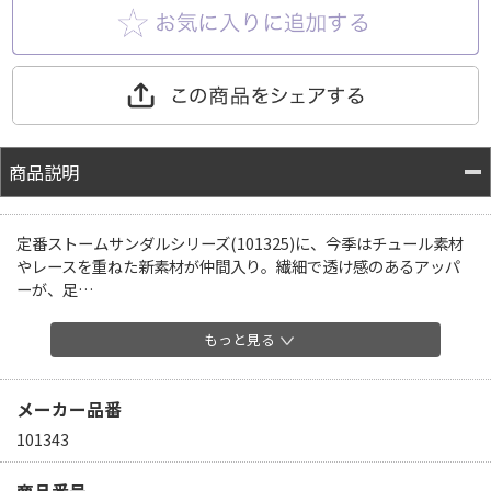
商品説明
定番ストームサンダルシリーズ(101325)に、今季はチュール素材
やレースを重ねた新素材が仲間入り。繊細で透け感のあるアッパ
ーが、足…
もっと見る
メーカー品番
101343