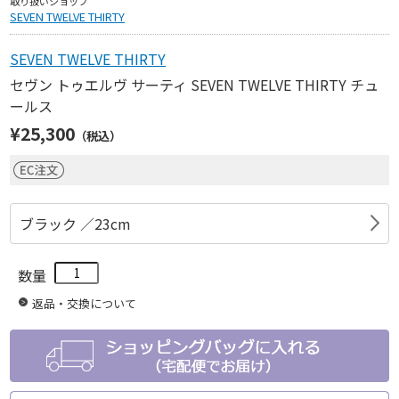
取り扱いショップ
SEVEN TWELVE THIRTY
SEVEN TWELVE THIRTY
セヴン トゥエルヴ サーティ SEVEN TWELVE THIRTY チュ
ールス
¥25,300
（税込）
ブラック ／23cm
数量
返品・交換について