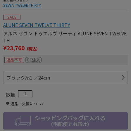
取り扱いショップ
SEVEN TWELVE THIRTY
ALUNE SEVEN TWELVE THIRTY
アルネ セヴン トゥエルヴ サーティ ALUNE SEVEN TWELVE
TH
¥23,760
（税込）
ブラック系1 ／24cm
数量
返品・交換について