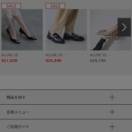
ALUNE SE…
ALUNE SE…
ALUNE SE…
¥17,820
¥15,840
¥29,700
商品を探す
会員メニュー
ご利用ガイド