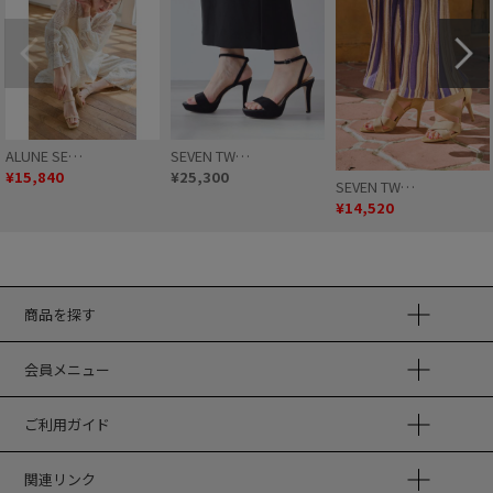
ALUNE SE…
SEVEN TW…
¥15,840
¥25,300
SEVEN TW…
¥14,520
商品を探す
会員メニュー
ご利用ガイド
関連リンク