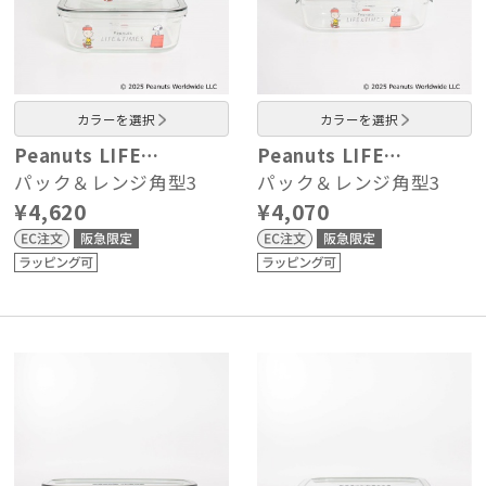
カラーを選択
カラーを選択
Peanuts LIFE…
Peanuts LIFE…
パック＆レンジ角型3
パック＆レンジ角型3
¥4,620
¥4,070