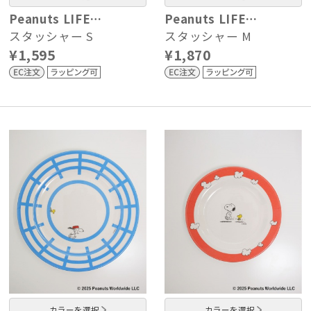
Peanuts LIFE…
Peanuts LIFE…
スタッシャー S
スタッシャー M
¥1,595
¥1,870
カラーを選択
カラーを選択