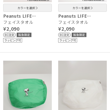
カラーを選択
カラーを選択
Peanuts LIFE…
Peanuts LIFE…
フェイスタオル
フェイスタオル
¥2,090
¥2,090