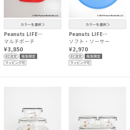
カラーを選択
カラーを選択
Peanuts LIFE…
Peanuts LIFE…
マルチポーチ
ソフト・ソーサー
¥3,850
¥2,970