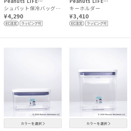
Peanuts LIFE…
Peanuts LIFE…
シュパット保冷バッグ…
キーホルダー
¥4,290
¥3,410
カラーを選択
カラーを選択