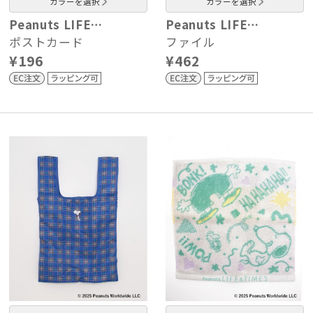
カラーを選択
カラーを選択
Peanuts LIFE…
Peanuts LIFE…
ポストカード
ファイル
¥196
¥462