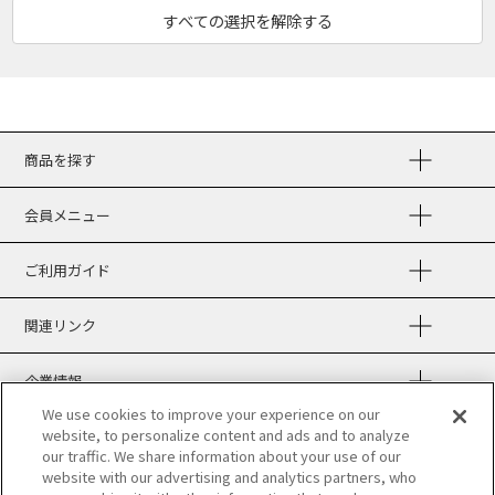
商品を探す
会員メニュー
ご利用ガイド
関連リンク
企業情報
We use cookies to improve your experience on our
website, to personalize content and ads and to analyze
our traffic. We share information about your use of our
website with our advertising and analytics partners, who