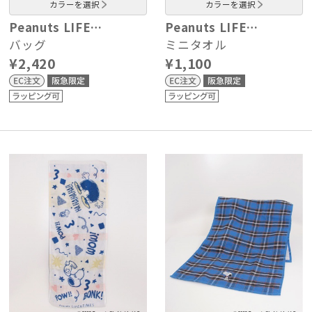
カラーを選択
カラーを選択
Peanuts LIFE…
Peanuts LIFE…
バッグ
ミニタオル
¥2,420
¥1,100