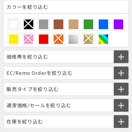
カラーを絞り込む