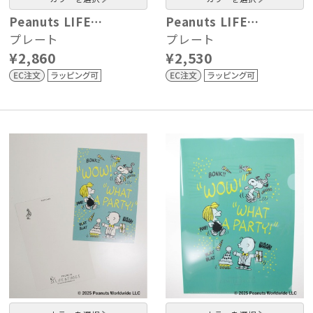
Peanuts LIFE…
Peanuts LIFE…
プレート
プレート
¥2,860
¥2,530