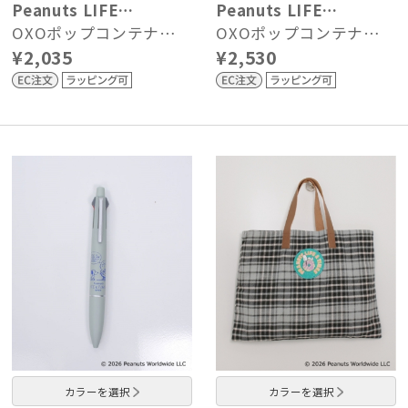
Peanuts LIFE…
Peanuts LIFE…
OXOポップコンテナ…
OXOポップコンテナ…
¥2,035
¥2,530
カラーを選択
カラーを選択