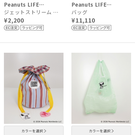
Peanuts LIFE…
Peanuts LIFE…
ジェットストリーム …
バッグ
¥2,200
¥11,110
カラーを選択
カラーを選択