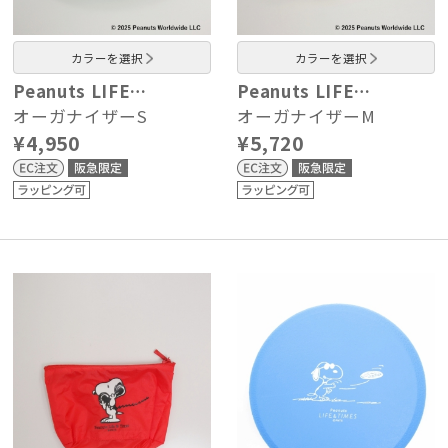
カラーを選択
カラーを選択
Peanuts LIFE…
Peanuts LIFE…
オーガナイザーS
オーガナイザーM
¥4,950
¥5,720