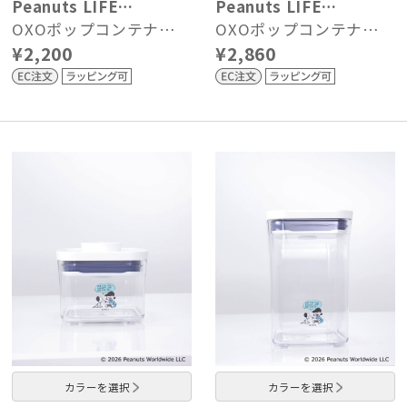
Peanuts LIFE…
Peanuts LIFE…
OXOポップコンテナ…
OXOポップコンテナ…
¥2,200
¥2,860
カラーを選択
カラーを選択