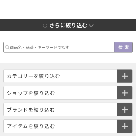
さらに絞り込む
ショップを絞り込む
ブランドを絞り込む