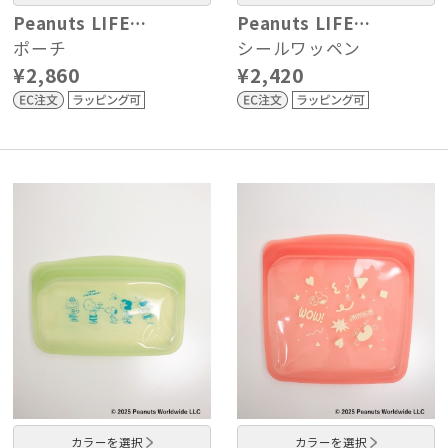
Peanuts LIFE…
Peanuts LIFE…
ポーチ
シールワッペン
¥2,860
¥2,420
カラーを選択
カラーを選択