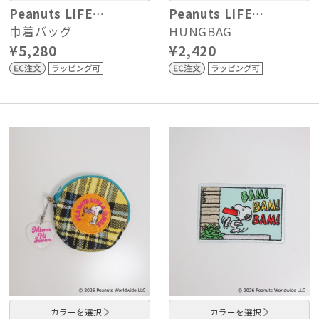
Peanuts LIFE…
Peanuts LIFE…
巾着バッグ
HUNGBAG
¥5,280
¥2,420
カラーを選択
カラーを選択