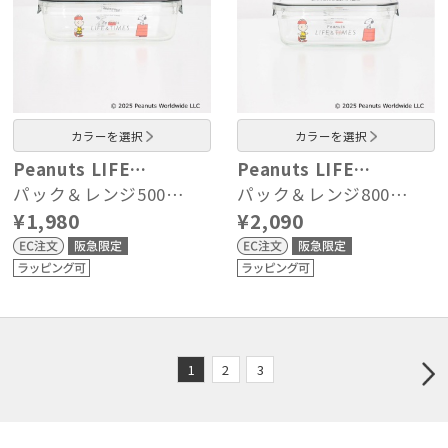
カラーを選択
カラーを選択
Peanuts LIFE…
Peanuts LIFE…
パック＆レンジ500…
パック＆レンジ800…
¥1,980
¥2,090
1
2
3