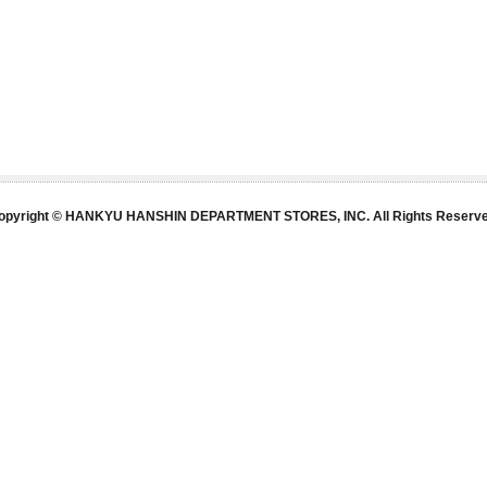
opyright © HANKYU HANSHIN DEPARTMENT STORES, INC. All Rights Reserve