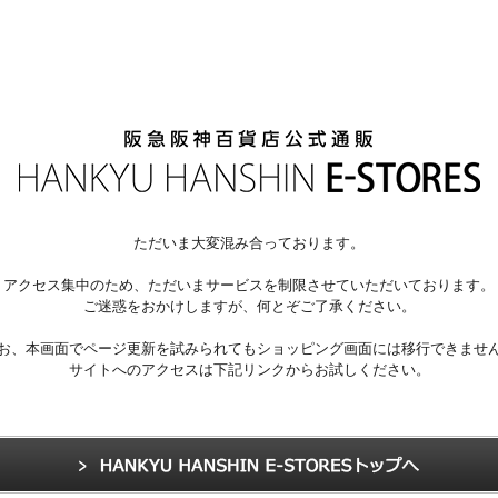
ただいま大変混み合っております。
アクセス集中のため、ただいまサービスを制限させていただいております。
ご迷惑をおかけしますが、何とぞご了承ください。
お、本画面でページ更新を試みられてもショッピング画面には移行できませ
サイトへのアクセスは下記リンクからお試しください。