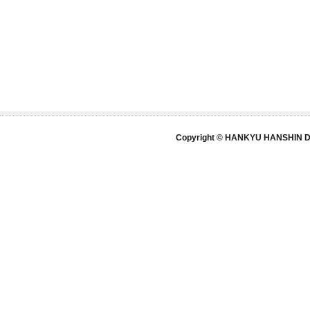
Copyright © HANKYU HANSHIN DE